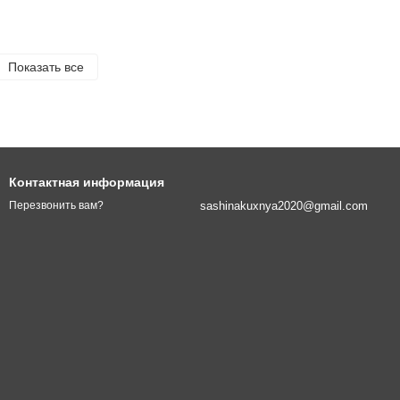
Показать все
Контактная информация
sashinakuxnya2020@gmail.com
Перезвонить вам?