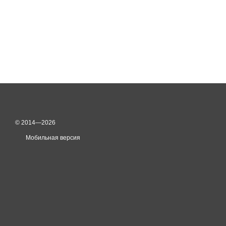
© 2014—2026
Мобильная версия