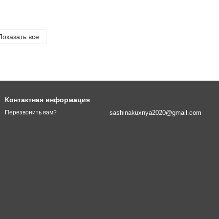
Показать все
Контактная информация
sashinakuxnya2020@gmail.com
Перезвонить вам?