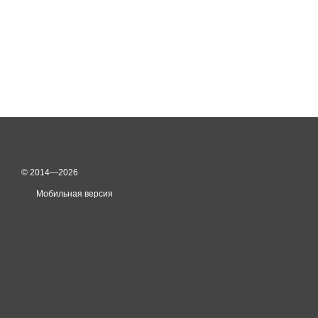
© 2014—2026
Мобильная версия