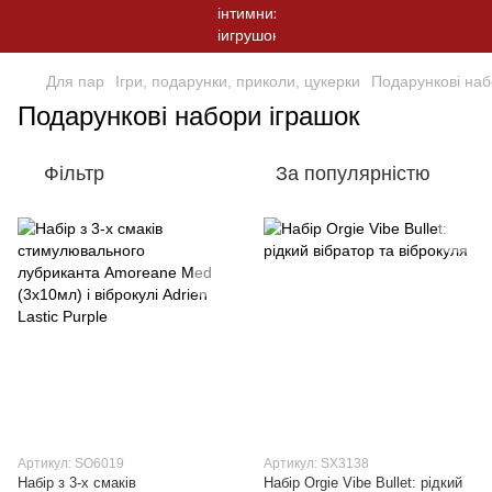
Для пар
Ігри, подарунки, приколи, цукерки
Подарункові наб
Подарункові набори іграшок
Фільтр
За популярністю
Артикул: SO6019
Артикул: SX3138
Набір з 3-х смаків
Набір Orgie Vibe Bullet: рідкий