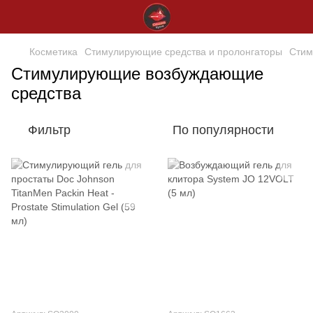
Косметика
Стимулирующие средства и пролонгаторы
Стим
Стимулирующие возбуждающие
средства
Фильтр
По популярности