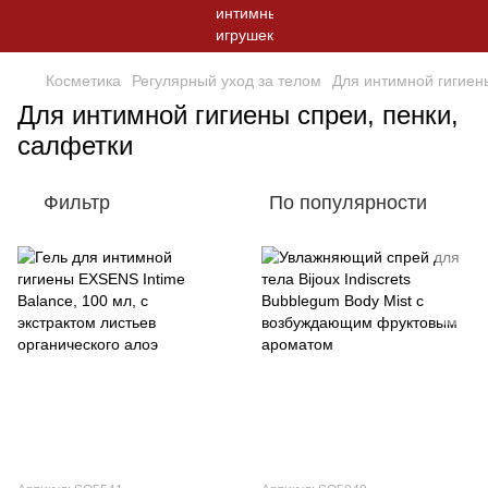
Косметика
Регулярный уход за телом
Для интимной гигиен
Для интимной гигиены спреи, пенки,
салфетки
Фильтр
По популярности