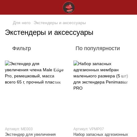
Для него
Экстендеры и аксессуары
Экстендеры и аксессуары
Фильтр
По популярности
Артикул: ME003
Артикул: VPMP07
Экстендер для увеличения
Набор запасных адгезионных