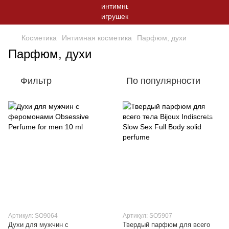
Косметика
Интимная косметика
Парфюм, духи
Парфюм, духи
Фильтр
По популярности
Артикул: SO9064
Артикул: SO5907
Духи для мужчин с
Твердый парфюм для всего