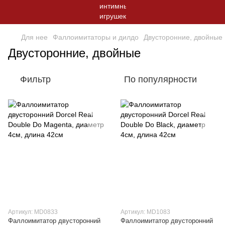
Для нее
Фаллоимитаторы и дилдо
Двусторонние, двойные
Двусторонние, двойные
Фильтр
По популярности
Артикул: MD0833
Артикул: MD1083
Фаллоимитатор двусторонний
Фаллоимитатор двусторонний