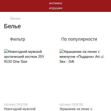
Белье
Белье
Фильтр
По популярности
Артикул: SX1796
Артикул: SO6792
Новогодний мужской
Украшение на пенис с