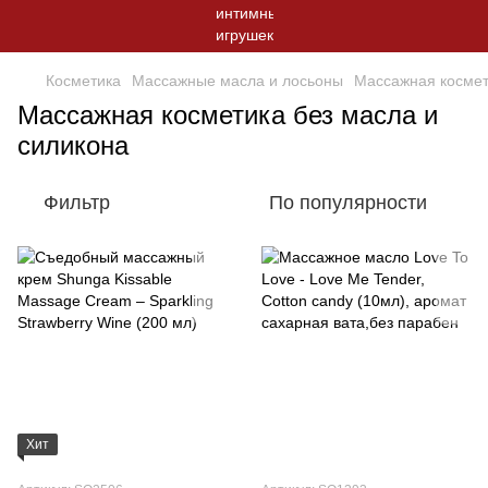
Косметика
Массажные масла и лосьоны
Массажная космет
Массажная косметика без масла и
силикона
Фильтр
По популярности
Хит