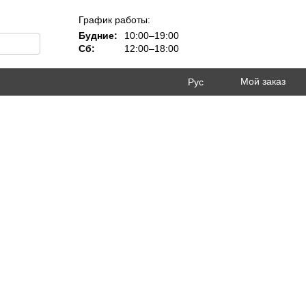
График работы:
Будние:
10:00–19:00
Сб:
12:00–18:00
Мой заказ
Рус