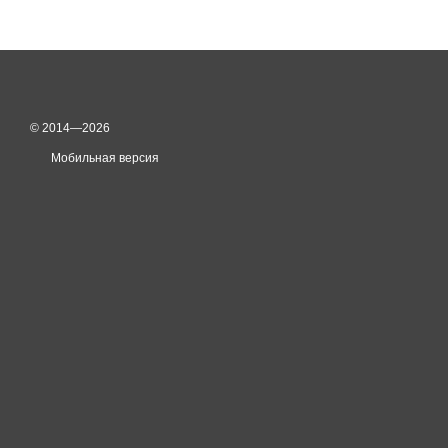
© 2014—2026
Мобильная версия