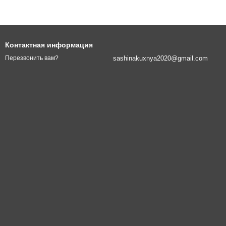
Контактная информация
sashinakuxnya2020@gmail.com
Перезвонить вам?