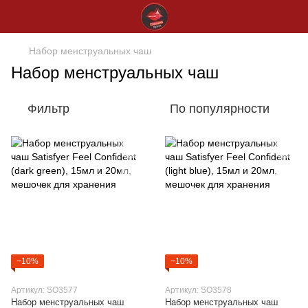
Набор менструальных чаш
Набор менструальных чаш
Фильтр
По популярности
−10%
−10%
Артикул: SO3577
Артикул: SO3578
Набор менструальных чаш
Набор менструальных чаш