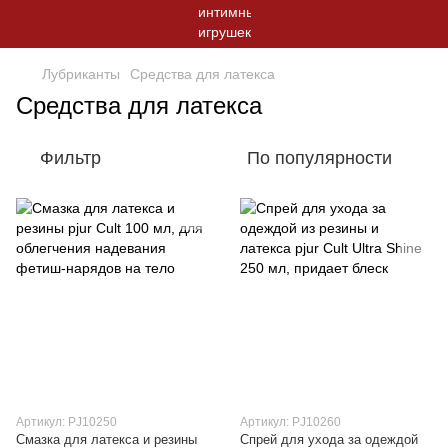
Лубриканты
Средства для латекса
Средства для латекса
Фильтр
По популярности
Артикул: PJ10250
Артикул: PJ10260
Смазка для латекса и резины
Спрей для ухода за одеждой