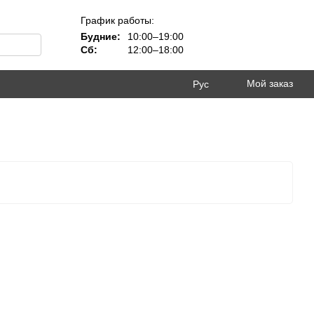
График работы:
Будние:
10:00–19:00
Сб:
12:00–18:00
Мой заказ
Рус