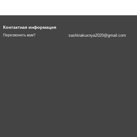
Контактная информация
sashinakuxnya2020@gmail.com
Перезвонить вам?