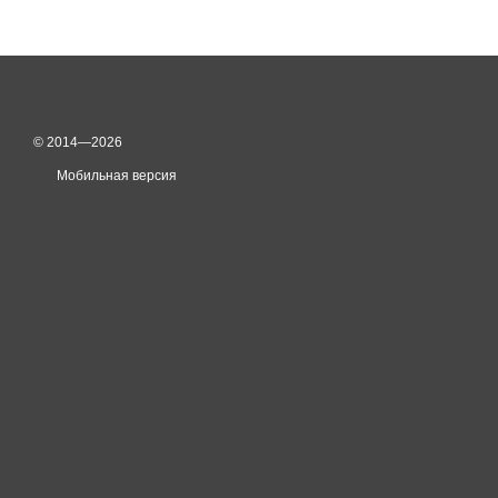
© 2014—2026
Мобильная версия