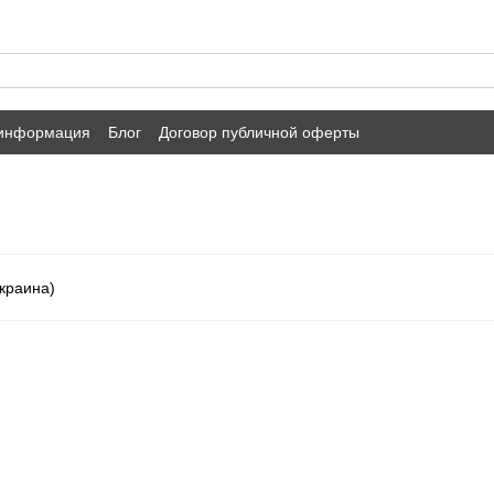
 информация
Блог
Договор публичной оферты