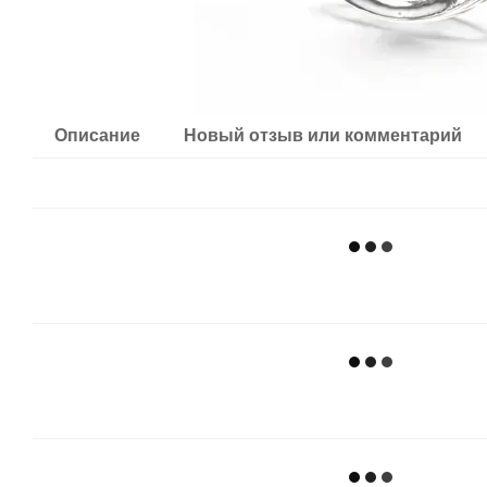
Описание
Новый отзыв или комментарий