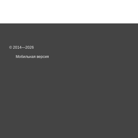
© 2014—2026
Мобильная версия