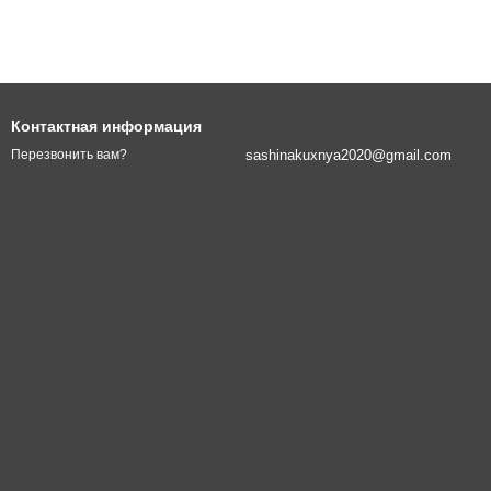
Контактная информация
sashinakuxnya2020@gmail.com
Перезвонить вам?