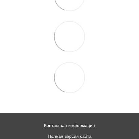
Контактная информация
Полная версия сайта