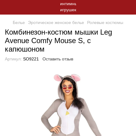
Белье
Эротическое женское белье
Ролевые костюмы
Комбинезон-костюм мышки Leg
Avenue Comfy Mouse S, с
капюшоном
Артикул:
SO9221
Оставить отзыв