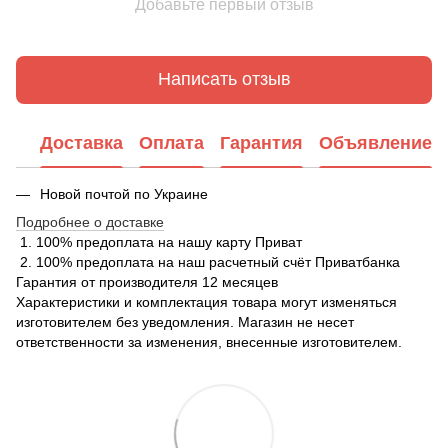
Добавьте первый отзыв
Написать отзыв
Доставка
Оплата
Гарантия
Объявление
Новой почтой по Украине
Подробнее о доставке
1. 100% предоплата на нашу карту Приват
2. 100% предоплата на наш расчетный счёт Приватбанка
Гарантия от производителя 12 месяцев
Характеристики и комплектация товара могут изменяться
изготовителем без уведомления. Магазин не несет
ответственности за изменения, внесенные изготовителем.