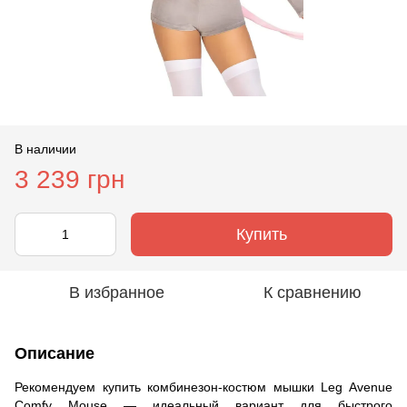
В наличии
3 239 грн
Купить
В избранное
К сравнению
Описание
Рекомендуем купить комбинезон-костюм мышки Leg Avenue
Comfy Mouse — идеальный вариант для быстрого