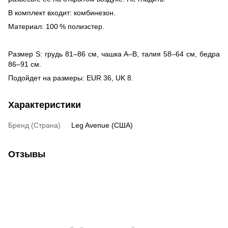
В комплект входит: комбинезон.
Материал: 100 % полиэстер.
Размер S: грудь 81–86 см, чашка А–В, талия 58–64 см, бедра
86–91 см.
Подойдет на размеры: EUR 36, UK 8.
Характеристики
Бренд (Страна)
Leg Avenue (США)
Отзывы