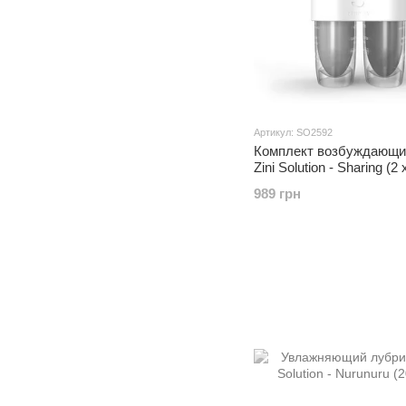
Артикул: SO2592
Комплект возбуждающи
Zini Solution - Sharing (2
989 грн