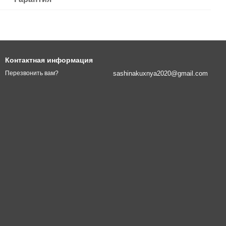
Контактная информация
sashinakuxnya2020@gmail.com
Перезвонить вам?