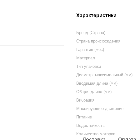
Характеристики
Бренд (Страна)
Страна происхождения
Гарантия (мес)
Материал
Тип упаковки
Диаметр: максимальный (мм)
Вводимая длина (мм)
Общая длина (мм)
Вибрация
Массирующее движение
Питание
Водостойкость
Количество моторов
Доставка
Оплата