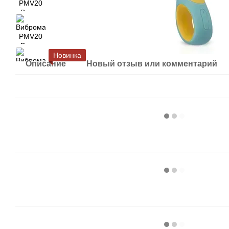
Новинка
Описание
Новый отзыв или комментарий