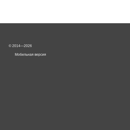
© 2014—2026
Мобильная версия