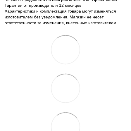
Гарантия от производителя 12 месяцев
Характеристики и комплектация товара могут изменяться
изготовителем без уведомления. Магазин не несет
ответственности за изменения, внесенные изготовителем.