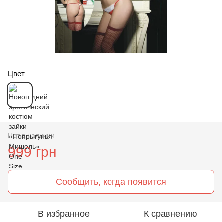
Цвет
Нет в наличии
999 грн
Сообщить, когда появится
В избранное
К сравнению