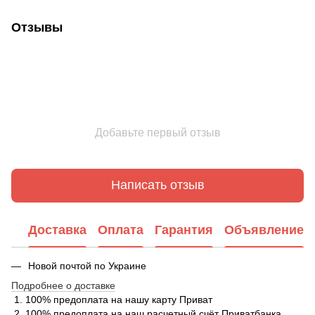
Отзывы
Добавьте первый отзыв
Написать отзыв
Доставка
Оплата
Гарантия
Объявление
Новой почтой по Украине
Подробнее о доставке
1. 100% предоплата на нашу карту Приват
2. 100% предоплата на наш расчетный счёт Приватбанка