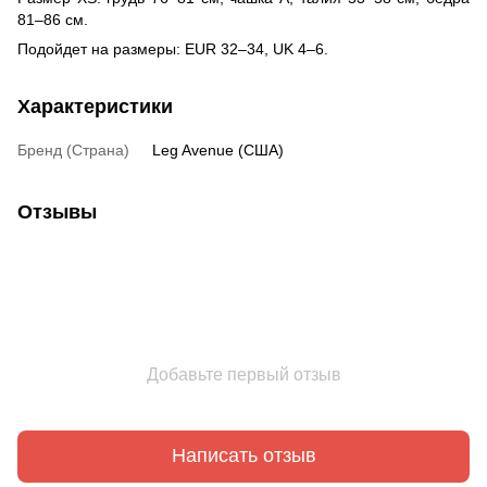
81–86 см.
Подойдет на размеры: EUR 32–34, UK 4–6.
Характеристики
Бренд (Страна)
Leg Avenue (США)
Отзывы
Добавьте первый отзыв
Написать отзыв