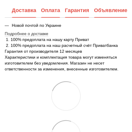
Доставка
Оплата
Гарантия
Объявление
Новой почтой по Украине
Подробнее о доставке
1. 100% предоплата на нашу карту Приват
2. 100% предоплата на наш расчетный счёт Приватбанка
Гарантия от производителя 12 месяцев
Характеристики и комплектация товара могут изменяться
изготовителем без уведомления. Магазин не несет
ответственности за изменения, внесенные изготовителем.