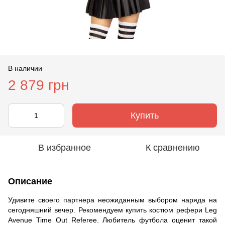
В наличии
2 879 грн
Купить
В избранное
К сравнению
Описание
Удивите своего партнера неожиданным выбором наряда на
сегодняшний вечер. Рекомендуем купить костюм рефери Leg
Avenue Time Out Referee. Любитель футбола оценит такой