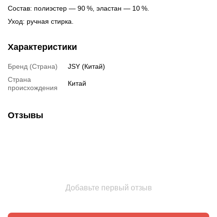
Состав: полиэстер — 90 %, эластан — 10 %.
Уход: ручная стирка.
Характеристики
Бренд (Страна)
JSY (Китай)
Страна
Китай
происхождения
Отзывы
Добавьте первый отзыв