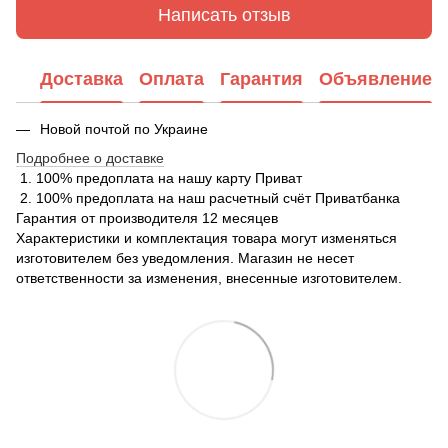
Написать отзыв
Доставка
Оплата
Гарантия
Объявление
Новой почтой по Украине
Подробнее о доставке
1. 100% предоплата на нашу карту Приват
2. 100% предоплата на наш расчетный счёт Приватбанка
Гарантия от производителя 12 месяцев
Характеристики и комплектация товара могут изменяться
изготовителем без уведомления. Магазин не несет
ответственности за изменения, внесенные изготовителем.