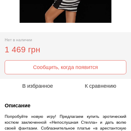
Нет в наличии
1 469 грн
Сообщить, когда появится
В избранное
К сравнению
Описание
Попробуйте новую игру! Предлагаем купить эротический
костюм заключенной «Непослушная Стелла» и дать волю
своей фантазии. Соблазнительное платье «в арестантскую