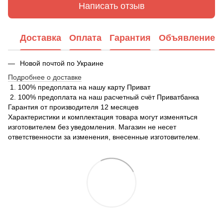
Написать отзыв
Доставка
Оплата
Гарантия
Объявление
Новой почтой по Украине
Подробнее о доставке
1. 100% предоплата на нашу карту Приват
2. 100% предоплата на наш расчетный счёт Приватбанка
Гарантия от производителя 12 месяцев
Характеристики и комплектация товара могут изменяться
изготовителем без уведомления. Магазин не несет
ответственности за изменения, внесенные изготовителем.