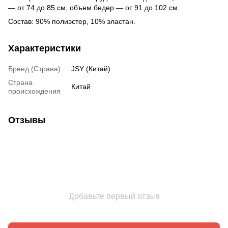
— от 74 до 85 см, объем бедер — от 91 до 102 см.
Состав: 90% полиэстер, 10% эластан.
Характеристики
Бренд (Страна)
JSY (Китай)
Страна
Китай
происхождения
Отзывы
Добавьте первый отзыв