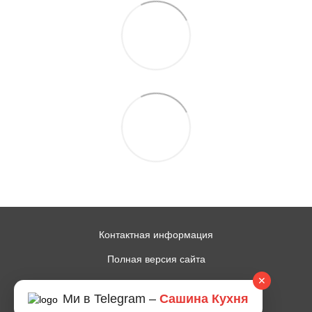
Контактная информация
Полная версия сайта
✕
© 2014—2026
Ми в Telegram –
Сашина Кухня
Рус
Укр