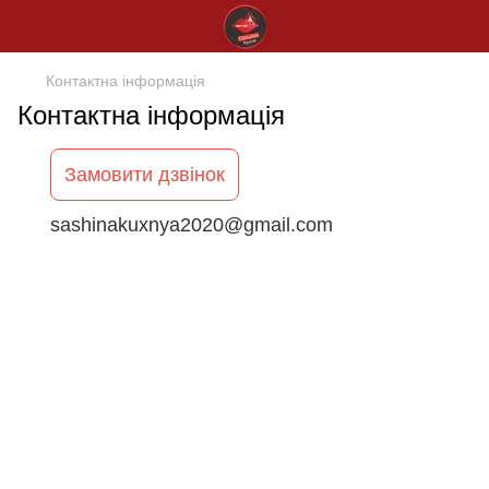
Контактна інформація
Контактна інформація
Замовити дзвінок
sashinakuxnya2020@gmail.com