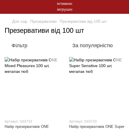
Для пар
Презервативи
Презервативи від 100 шт
Презервативи від 100 шт
Фільтр
За популярністю
Артикул: SX0732
Артикул: SX0733
Набір презервативів ONE
Набір презервативів ONE Super