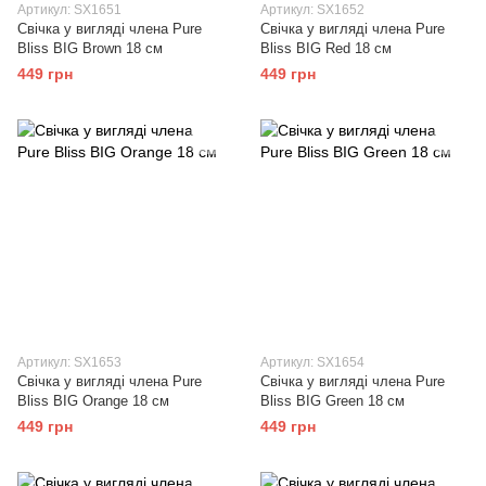
Артикул: SX1651
Артикул: SX1652
Свічка у вигляді члена Pure
Свічка у вигляді члена Pure
Bliss BIG Brown 18 см
Bliss BIG Red 18 см
449 грн
449 грн
Артикул: SX1653
Артикул: SX1654
Свічка у вигляді члена Pure
Свічка у вигляді члена Pure
Bliss BIG Orange 18 см
Bliss BIG Green 18 см
449 грн
449 грн