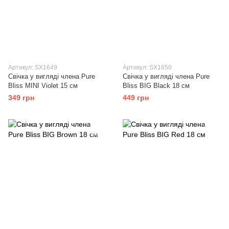
Артикул: SX1649
Артикул: SX1650
Свічка у вигляді члена Pure
Свічка у вигляді члена Pure
Bliss MINI Violet 15 см
Bliss BIG Black 18 см
349 грн
449 грн