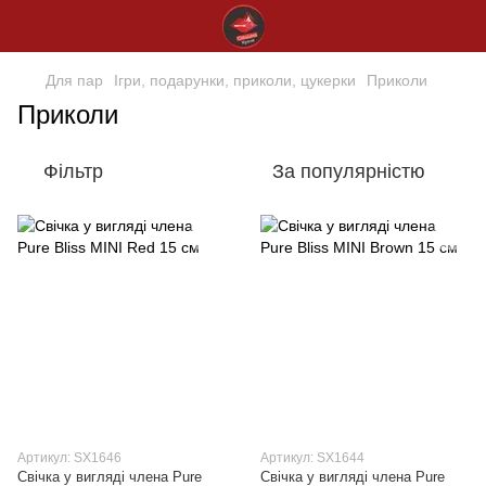
Для пар
Ігри, подарунки, приколи, цукерки
Приколи
Приколи
Фільтр
За популярністю
Артикул: SX1646
Артикул: SX1644
Свічка у вигляді члена Pure
Свічка у вигляді члена Pure