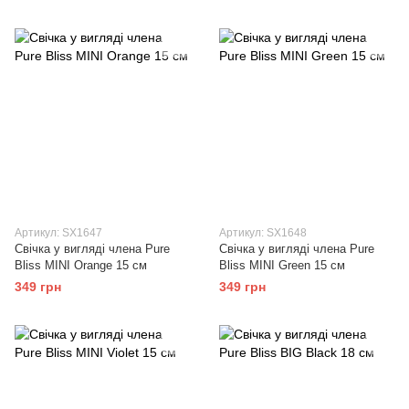
Артикул: SX1647
Артикул: SX1648
Свічка у вигляді члена Pure
Свічка у вигляді члена Pure
Bliss MINI Orange 15 см
Bliss MINI Green 15 см
349 грн
349 грн