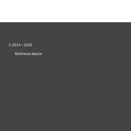
© 2014—2026
Мобільна версія