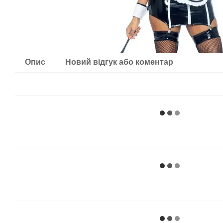
Опис
Новий відгук або коментар