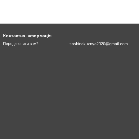
Контактна інформація
sashinakuxnya2020@gmail.com
Передзвонити вам?