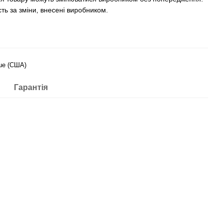
ть за зміни, внесені виробником.
ue (США)
Гарантія