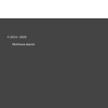
© 2014—2026
Мобільна версія