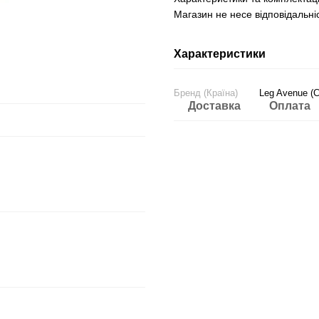
Магазин не несе відповідальніс
Характеристики
Бренд (Країна)
Leg Avenue (
Доставка
Оплата