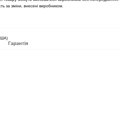
ть за зміни, внесені виробником.
США)
Гарантія