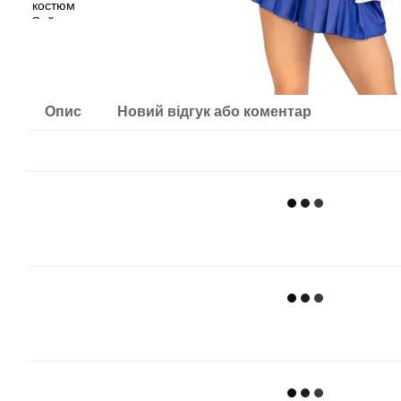
Опис
Новий відгук або коментар