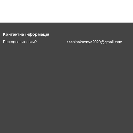
Контактна інформація
sashinakuxnya2020@gmail.com
Передзвонити вам?