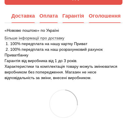
Доставка
Оплата
Гарантія
Оголошення
«Нововю поштою» по Україні
Більше інформації про доставку
1. 100% передплата на нашу картку Приват
2. 100% передплата на наш розрахунковий рахунок
Приватбанку
Гарантія від виробника від 1 до 3 років.
Характеристики та комплектація товару можуть змінюватися
виробником без попередження. Магазин не несе
відповідальність за зміни, внесені виробником.