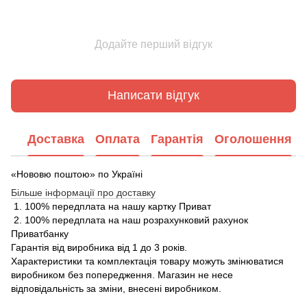
Додайте перший відгук
Написати відгук
Доставка
Оплата
Гарантія
Оголошення
«Нововю поштою» по Україні
Більше інформації про доставку
1. 100% передплата на нашу картку Приват
2. 100% передплата на наш розрахунковий рахунок
Приватбанку
Гарантія від виробника від 1 до 3 років.
Характеристики та комплектація товару можуть змінюватися
виробником без попередження. Магазин не несе
відповідальність за зміни, внесені виробником.